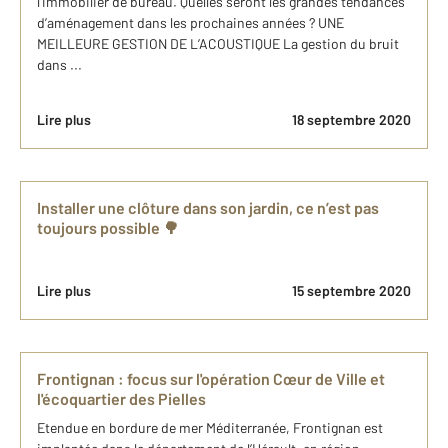
l’immobilier de bureau. Quelles seront les grandes tendances
d’aménagement dans les prochaines années ? UNE
MEILLEURE GESTION DE L’ACOUSTIQUE La gestion du bruit
dans ...
Lire plus
18 septembre 2020
Installer une clôture dans son jardin, ce n’est pas
toujours possible 🌳
Lire plus
15 septembre 2020
Frontignan : focus sur l'opération Cœur de Ville et
l'écoquartier des Pielles
Etendue en bordure de mer Méditerranée, Frontignan est