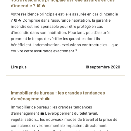
d'incendie ? 🧯🔥
Votre résidence principale est-elle assurée en cas d'incendie
? 🧯🔥 Comprise dans l’assurance habitation, la garantie
incendie est indispensable pour être protégé en cas
d’incendie dans son habitation. Pourtant, peu d’assurés
prennent le temps de vérifier les garanties dont ils
bénéficient. Indemnisation, exclusions contractuelles… que
couvre cette assurance exactement ? ...
Lire plus
18 septembre 2020
Immobilier de bureau : les grandes tendances
d'aménagement 💼
Immobilier de bureau : les grandes tendances
d'aménagement 💼 Développement du télétravail,
végétalisation… les nouveaux modes de travail et la prise de
conscience environnementale impactent directement