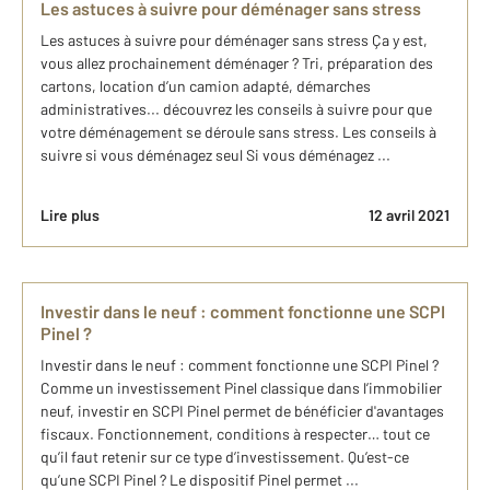
Les astuces à suivre pour déménager sans stress
Les astuces à suivre pour déménager sans stress Ça y est,
vous allez prochainement déménager ? Tri, préparation des
cartons, location d’un camion adapté, démarches
administratives... découvrez les conseils à suivre pour que
votre déménagement se déroule sans stress. Les conseils à
suivre si vous déménagez seul Si vous déménagez ...
Lire plus
12 avril 2021
Investir dans le neuf : comment fonctionne une SCPI
Pinel ?
Investir dans le neuf : comment fonctionne une SCPI Pinel ?
Comme un investissement Pinel classique dans l’immobilier
neuf, investir en SCPI Pinel permet de bénéficier d'avantages
fiscaux. Fonctionnement, conditions à respecter… tout ce
qu’il faut retenir sur ce type d’investissement. Qu’est-ce
qu’une SCPI Pinel ? Le dispositif Pinel permet ...