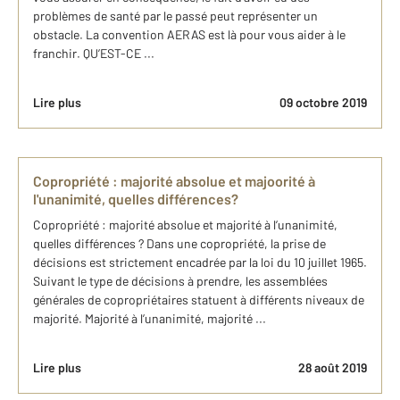
problèmes de santé par le passé peut représenter un
obstacle. La convention AERAS est là pour vous aider à le
franchir. QU’EST-CE ...
Lire plus
09 octobre 2019
Copropriété : majorité absolue et majoorité à
l'unanimité, quelles différences?
Copropriété : majorité absolue et majorité à l’unanimité,
quelles différences ? Dans une copropriété, la prise de
décisions est strictement encadrée par la loi du 10 juillet 1965.
Suivant le type de décisions à prendre, les assemblées
générales de copropriétaires statuent à différents niveaux de
majorité. Majorité à l’unanimité, majorité ...
Lire plus
28 août 2019