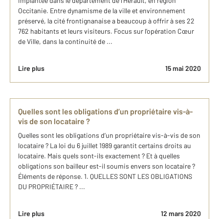
implantée dans le département de l’Hérault, en région
Occitanie. Entre dynamisme de la ville et environnement
préservé, la cité frontignanaise a beaucoup à offrir à ses 22
762 habitants et leurs visiteurs. Focus sur l’opération Cœur
de Ville, dans la continuité de ...
Lire plus
15 mai 2020
Quelles sont les obligations d’un propriétaire vis-à-
vis de son locataire ?
Quelles sont les obligations d’un propriétaire vis-à-vis de son
locataire ? La loi du 6 juillet 1989 garantit certains droits au
locataire. Mais quels sont-ils exactement ? Et à quelles
obligations son bailleur est-il soumis envers son locataire ?
Éléments de réponse. 1. QUELLES SONT LES OBLIGATIONS
DU PROPRIÉTAIRE ? ...
Lire plus
12 mars 2020