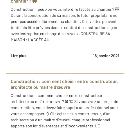
chantier ? 🚧
Construction : peut-on vous interdire l’accès au chantier ? 🚧
Durant la construction de sa maison, le futur propriétaire ne
peut pas accéder librement au chantier. Des visites peuvent
toutefois être prévues dans le contrat de construction signé
avec l’entreprise en charge des travaux. CONSTRUIRE SA
MAISON : L’ACCÈS AU ...
Lire plus
18 janvier 2021
Construction : comment choisir entre constructeur,
architecte ou maître d’œuvre
Construction : comment choisir entre constructeur,
architecte ou maître d’œuvre ? 🛠🏗 Si vous avez un projet de
construction, vous devez faire appel à un professionnel pour
vous accompagner. Qu’il s’agisse d’un constructeur, d’un
architecte ou d’un maître d’œuvre, chaque professionnel
apporte son lot d’avantages et d’inconvénients. LE