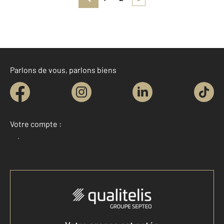
Parlons de vous, parlons biens
Votre compte :
Accéder à mon compte