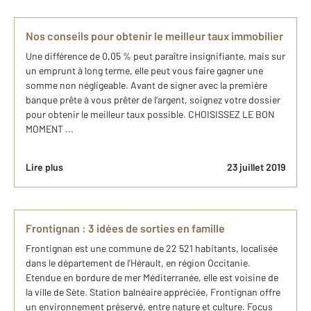
Nos conseils pour obtenir le meilleur taux immobilier
Une différence de 0,05 % peut paraître insignifiante, mais sur
un emprunt à long terme, elle peut vous faire gagner une
somme non négligeable. Avant de signer avec la première
banque prête à vous prêter de l’argent, soignez votre dossier
pour obtenir le meilleur taux possible. CHOISISSEZ LE BON
MOMENT ...
Lire plus
23 juillet 2019
Frontignan : 3 idées de sorties en famille
Frontignan est une commune de 22 521 habitants, localisée
dans le département de l’Hérault, en région Occitanie.
Etendue en bordure de mer Méditerranée, elle est voisine de
la ville de Sète. Station balnéaire appréciée, Frontignan offre
un environnement préservé, entre nature et culture. Focus