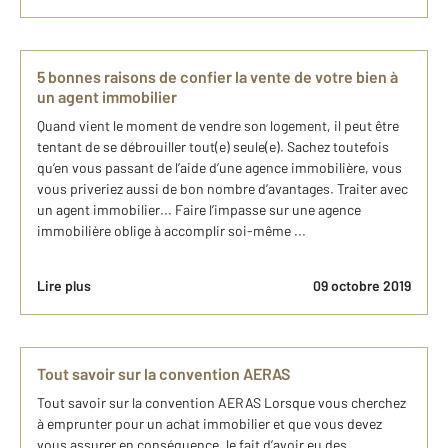
5 bonnes raisons de confier la vente de votre bien à
un agent immobilier
Quand vient le moment de vendre son logement, il peut être
tentant de se débrouiller tout(e) seule(e). Sachez toutefois
qu’en vous passant de l’aide d’une agence immobilière, vous
vous priveriez aussi de bon nombre d’avantages. Traiter avec
un agent immobilier... Faire l’impasse sur une agence
immobilière oblige à accomplir soi-même ...
Lire plus
09 octobre 2019
Tout savoir sur la convention AERAS
Tout savoir sur la convention AERAS Lorsque vous cherchez
à emprunter pour un achat immobilier et que vous devez
vous assurer en conséquence, le fait d’avoir eu des