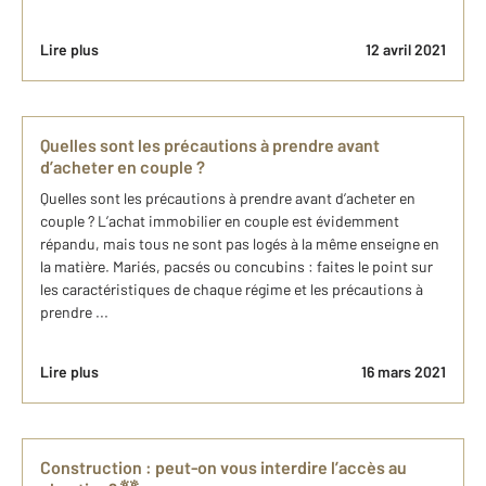
Lire plus
12 avril 2021
Quelles sont les précautions à prendre avant
d’acheter en couple ?
Quelles sont les précautions à prendre avant d’acheter en
couple ? L’achat immobilier en couple est évidemment
répandu, mais tous ne sont pas logés à la même enseigne en
la matière. Mariés, pacsés ou concubins : faites le point sur
les caractéristiques de chaque régime et les précautions à
prendre ...
Lire plus
16 mars 2021
Construction : peut-on vous interdire l’accès au