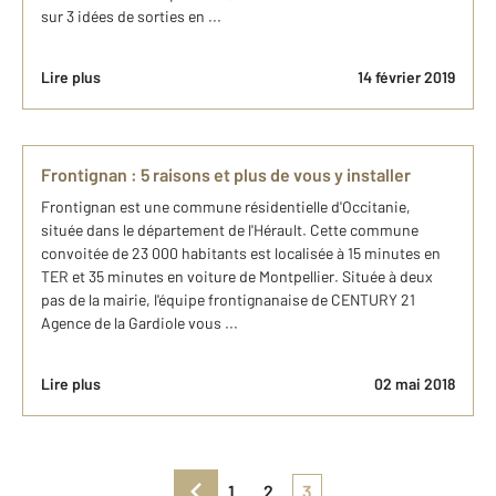
sur 3 idées de sorties en ...
Lire plus
14 février 2019
Frontignan : 5 raisons et plus de vous y installer
Frontignan est une commune résidentielle d'Occitanie,
située dans le département de l'Hérault. Cette commune
convoitée de 23 000 habitants est localisée à 15 minutes en
TER et 35 minutes en voiture de Montpellier. Située à deux
pas de la mairie, l'équipe frontignanaise de CENTURY 21
Agence de la Gardiole vous ...
Lire plus
02 mai 2018
1
2
3