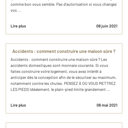
comme bon vous semble. Pas d’autorisation si vous changez
vos ...
Lire plus
08 juin 2021
Accidents : comment construire une maison sûre ?
Accidents : comment construire une maison sûre ? Les
accidents domestiques sont monnaie courante. Si vous
faites construire votre logement, vous avez intérêt à
anticiper dès la conception afin de le sécuriser au maximum,
notamment contre les chutes. PENSEZ À OÙ VOUS METTREZ
LES PIEDS Idéalement, le plain-pied limite grandement ...
Lire plus
06 mai 2021