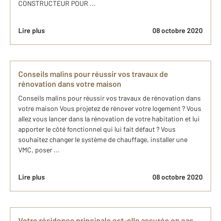
CONSTRUCTEUR POUR ...
Lire plus
08 octobre 2020
Conseils malins pour réussir vos travaux de
rénovation dans votre maison
Conseils malins pour réussir vos travaux de rénovation dans
votre maison Vous projetez de rénover votre logement ? Vous
allez vous lancer dans la rénovation de votre habitation et lui
apporter le côté fonctionnel qui lui fait défaut ? Vous
souhaitez changer le système de chauffage, installer une
VMC, poser ...
Lire plus
08 octobre 2020
Votre résidence principale est-elle assurée en cas