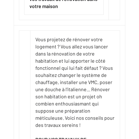
votre maison
Vous projetez de rénover votre
logement ? Vous allez vous lancer
dans la rénovation de votre
habitation et lui apporter le côté
fonctionnel qui lui fait défaut ? Vous
souhaitez changer le système de
chauffage, installer une VMC, poser
une douche à l'italienne... Rénover
son habitation est un projet oh
combien enthousiasmant qui
suppose une préparation
méticuleuse. Voici nos conseils pour
des travaux sereins !