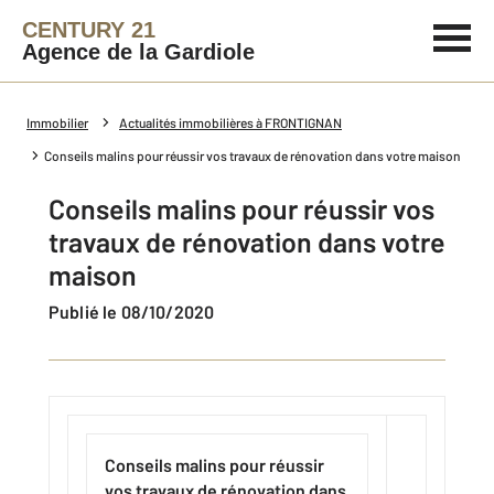
CENTURY 21
Agence de la Gardiole
Immobilier
Actualités immobilières à FRONTIGNAN
Conseils malins pour réussir vos travaux de rénovation dans votre maison
Conseils malins pour réussir vos
travaux de rénovation dans votre
maison
Publié le 08/10/2020
Conseils malins pour réussir
vos travaux de rénovation dans