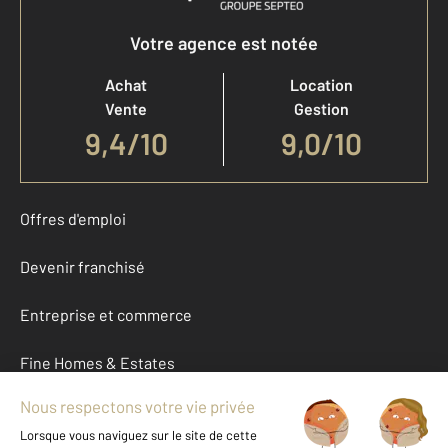
Votre agence est notée
Achat
Location
Vente
Gestion
9,4
/
10
9,0/10
Offres d'emploi
Devenir franchisé
Entreprise et commerce
Fine Homes & Estates
À propos