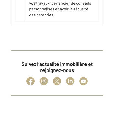
vos travaux, bénéficier de conseils
personnalisés et avoir la sécurité
des garanties.
Suivez l’actualité immobilière et
rejoignez-nous