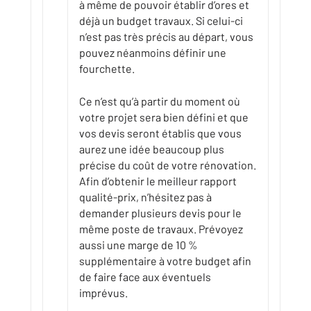
à même de pouvoir établir d’ores et
déjà un budget travaux. Si celui-ci
n’est pas très précis au départ, vous
pouvez néanmoins définir une
fourchette.
Ce n’est qu’à partir du moment où
votre projet sera bien défini et que
vos devis seront établis que vous
aurez une idée beaucoup plus
précise du coût de votre rénovation.
Afin d’obtenir le meilleur rapport
qualité-prix, n’hésitez pas à
demander plusieurs devis pour le
même poste de travaux. Prévoyez
aussi une marge de 10 %
supplémentaire à votre budget afin
de faire face aux éventuels
imprévus.