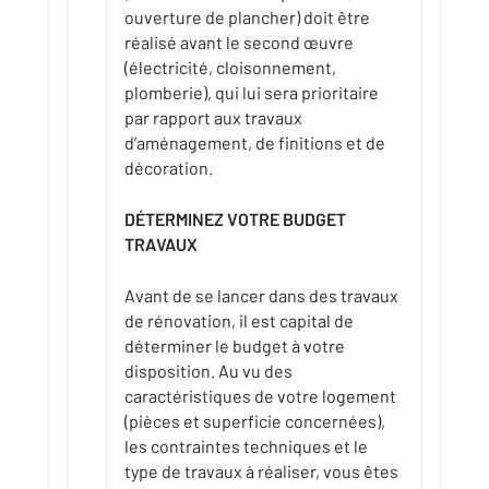
ouverture de plancher) doit être
réalisé avant le second œuvre
(électricité, cloisonnement,
plomberie), qui lui sera prioritaire
par rapport aux travaux
d’aménagement, de finitions et de
décoration.
DÉTERMINEZ VOTRE BUDGET
TRAVAUX
Avant de se lancer dans des travaux
de rénovation, il est capital de
déterminer le budget à votre
disposition. Au vu des
caractéristiques de votre logement
(pièces et superficie concernées),
les contraintes techniques et le
type de travaux à réaliser, vous êtes