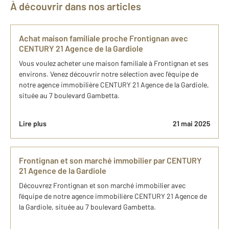
À découvrir dans nos articles
Achat maison familiale proche Frontignan avec
CENTURY 21 Agence de la Gardiole
Vous voulez acheter une maison familiale à Frontignan et ses
environs. Venez découvrir notre sélection avec l'équipe de
notre agence immobilière CENTURY 21 Agence de la Gardiole,
située au 7 boulevard Gambetta.
Lire plus
21 mai 2025
Frontignan et son marché immobilier par CENTURY
21 Agence de la Gardiole
Découvrez Frontignan et son marché immobilier avec
l'équipe de notre agence immobilière CENTURY 21 Agence de
la Gardiole, située au 7 boulevard Gambetta.