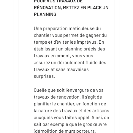
POUR VOS TRAVAUX DE
RÉNOVATION, METTEZ EN PLACE UN
PLANNING
Une préparation méticuleuse du
chantier vous permet de gagner du
temps et d’éviter les imprévus. En
établissant un planning précis des
travaux en amont, vous vous
assurez un déroulement fluide des
travaux et sans mauvaises
surprises.
Quelle que soit l’envergure de vos
travaux de rénovation, il s’agit de
planifier le chantier, en fonction de
la nature des travaux et des artisans
auxquels vous faites appel. Ainsi, on
sait par exemple que le gros œuvre
(démolition de murs porteurs,