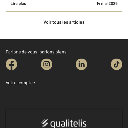
Lire plus
14 mai 2025
Voir tous les articles
Parlons de vous, parlons biens
Votre compte :
Accéder à mon compte