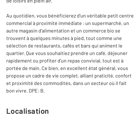
de loisirs en plein air.
Au quotidien, vous bénéficierez d'un véritable petit centre
commercial à proximité immédiate : un supermarché, un
autre magasin d'alimentation et un commerce bio se
trouvent à quelques minutes à pied, tout comme une
sélection de restaurants, cafés et bars qui animent le
quartier. Que vous souhaitiez prendre un café, déjeuner
rapidement ou profiter d'un repas convivial, tout est à
portée de main. Ce bien, en excellent état général, vous
propose un cadre de vie complet, alliant praticité, confort
et proximité des commodités, dans un secteur où il fait
bon vivre. DPE: B.
Localisation