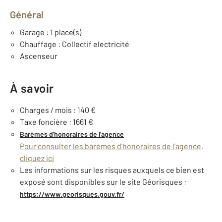
Général
Garage : 1 place(s)
Chauffage : Collectif electricité
Ascenseur
À savoir
Charges / mois : 140 €
Taxe foncière : 1661 €
Barèmes d'honoraires de l'agence
Pour consulter les barèmes d'honoraires de l'agence,
cliquez ici
Les informations sur les risques auxquels ce bien est
exposé sont disponibles sur le site Géorisques :
https://www.georisques.gouv.fr/