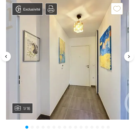
Exclusivité
1/16