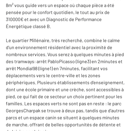
8m² vous guide vers un espace où chaque pièce a été
pensée pour le confort quotidien, le tout au prix de
310000€ et avec un Diagnostic de Performance
Énergétique classé B.
Le quartier Millénaire, très recherché, combine le calme
d'un environnement résidentiel avec la proximité de
nombreux services. Vous serez à quelques minutes à pied
des tramways: arrêt PabloPicasso (ligne3) en 2minutes et
arrêt Mondial98 (ligne1) en 7minutes, facilitant vos
déplacements vers le centre-ville et les zones
périphériques. Plusieurs établissements d'enseignement,
dont une école primaire et une crèche, sont accessibles à
pied, ce qui fait de ce secteur un choix pertinent pour les
familles. Les espaces verts ne sont pas en reste : le parc
GeorgesCharpak se trouve à deux pas, tandis que d'autres
parcs et un espace canin se situent à quelques minutes
de marche, offrant de belles opportunités de détente et