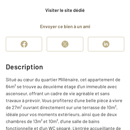
Visiter le site dédié
Envoyer ce bien à un ami
Description
Situé au cœur du quartier Millénaire, cet appartement de
64m² se trouve au deuxième étage d'un immeuble avec
ascenseur, offrant un cadre de vie agréable et sans
travaux à prévoir. Vous profiterez d'une belle pièce à vivre
de 27m² ouvrant directement sur une terrasse de 10m²,
idéale pour vos moments extérieurs, ainsi que de deux
chambres de 13m² et 10m², d'une salle de bains
fonctionnelle et d'un WC séparé. L'entrée accueillante de