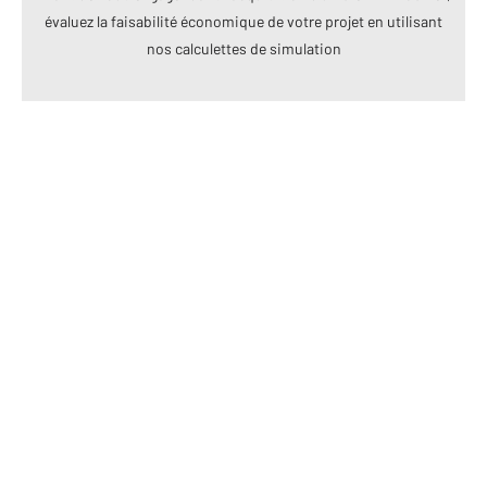
évaluez la faisabilité économique de votre projet en utilisant
nos calculettes de simulation